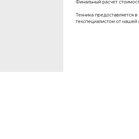
Финальный расчет стоимос
Техника предоставляется в
техспециалистом от нашей 