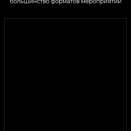
большинство форматов мероприятий