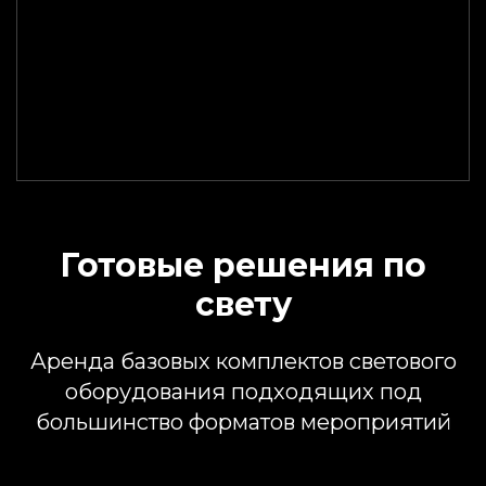
Готовые решения по
свету
Аренда базовых комплектов светового
оборудования подходящих под
большинство форматов мероприятий