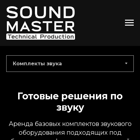
Готовые решения по
звуку
Аренда базовых комплектов звукового
оборудования подходящих под