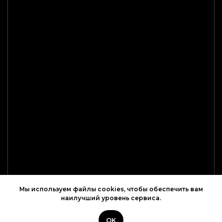
Мы используем файлы cookies, чтобы обеспечить вам
наилучший уровень сервиса.
OK