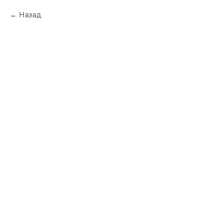
Назад