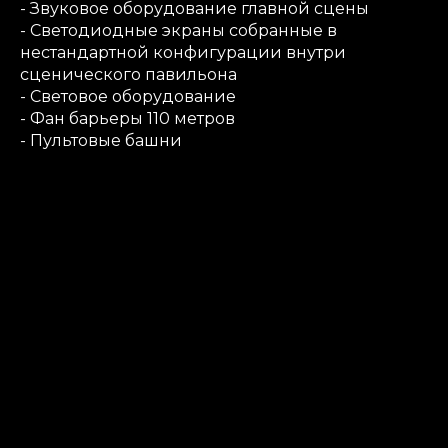
- Звуковое оборудование главной сцены
- Светодиодные экраны собранные в
нестандартной конфигурации внутри
сценического павильона
- Световое оборудование
- Фан барьеры 110 метров
- Пультовые башни