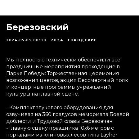
Проекты
Березовский
2024-05-09 00:00
2024
ГОРОДСКИЕ
Мы полностью технически обеспечили все
праздничные мероприятия проходящие в
Парке Победы: Торжественная церемония
возложения цветов, акция Бессмертный полк
и концертные программы учреждений
культуры на главной сцене.
- Комплект звукового оборудования для
озвучивая на 360 градусов мемориала Боевой
доблести и Трудовой славы Березовчан
- Главную сцену праздника 10х6 метров с
порталами из клиновых лесов типа Layher