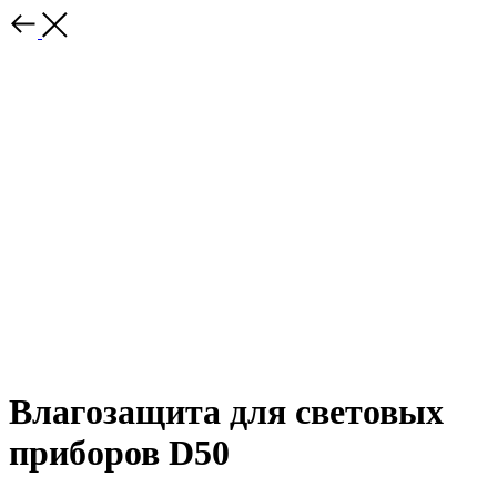
Влагозащита для световых
приборов D50