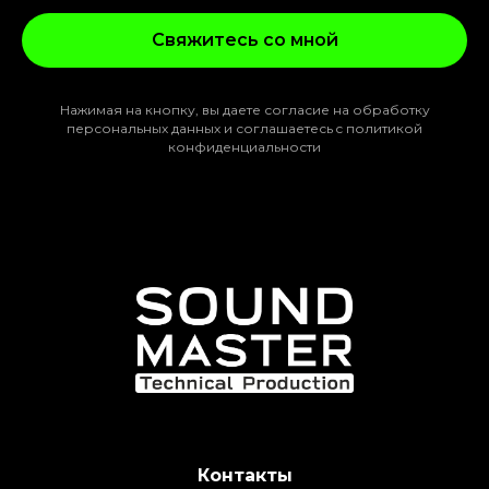
Свяжитесь со мной
Нажимая на кнопку, вы даете согласие на обработку
персональных данных и соглашаетесь c политикой
конфиденциальности
Контакты