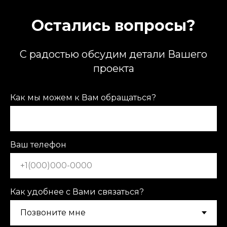
Остались вопросы?
С радостью обсудим детали Вашего
проекта
Как мы можем к Вам обращаться?
Ваш телефон
Как удобнее с Вами связаться?